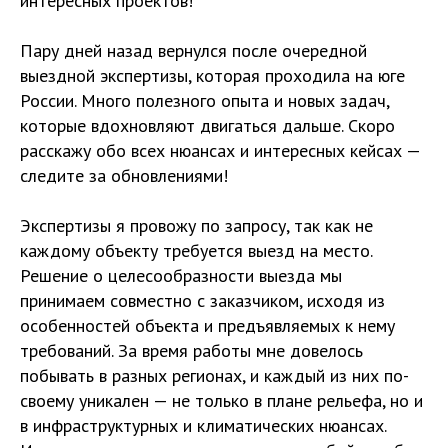
интересных проектов!
Пару дней назад вернулся после очередной
выездной экспертизы, которая проходила на юге
России. Много полезного опыта и новых задач,
которые вдохновляют двигаться дальше. Скоро
расскажу обо всех нюансах и интересных кейсах —
следите за обновлениями!
Экспертизы я провожу по запросу, так как не
каждому объекту требуется выезд на место.
Решение о целесообразности выезда мы
принимаем совместно с заказчиком, исходя из
особенностей объекта и предъявляемых к нему
требований. За время работы мне довелось
побывать в разных регионах, и каждый из них по-
своему уникален — не только в плане рельефа, но и
в инфраструктурных и климатических нюансах.