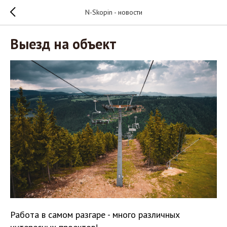
N-Skopin - новости
Выезд на объект
Работа в самом разгаре - много различных